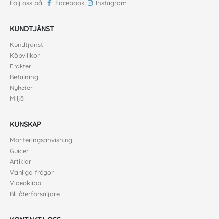
Följ oss på:
Facebook
Instagram
KUNDTJÄNST
Kundtjänst
Köpvillkor
Frakter
Betalning
Nyheter
Miljö
KUNSKAP
Monteringsanvisning
Guider
Artiklar
Vanliga frågor
Videoklipp
Bli återförsäljare