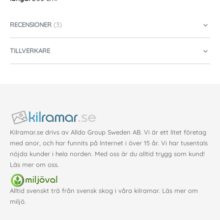
RECENSIONER
3
TILLVERKARE
Kilramar.se drivs av Alldo Group Sweden AB. Vi är ett litet företag
med anor, och har funnits på Internet i över 15 år. Vi har tusentals
nöjda kunder i hela norden. Med oss är du alltid trygg som kund!
Läs mer om oss
.
Alltid svenskt trä från svensk skog i våra kilramar. Läs mer om
miljö
.