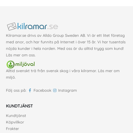
Kilramar.se drivs av Alldo Group Sweden AB. Vi är ett litet företag
med anor, och har funnits på Internet i över 15 år. Vi har tusentals
nöjda kunder i hela norden. Med oss är du alltid trygg som kund!
Läs mer om oss
.
Alltid svenskt trä från svensk skog i våra kilramar. Läs mer om
miljö
.
Följ oss på:
Facebook
Instagram
KUNDTJÄNST
Kundtjänst
Köpvillkor
Frakter