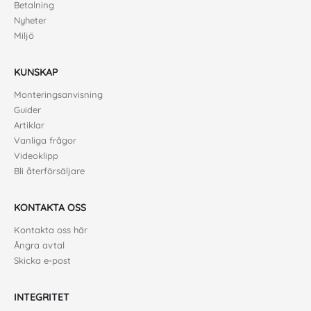
Betalning
Nyheter
Miljö
KUNSKAP
Monteringsanvisning
Guider
Artiklar
Vanliga frågor
Videoklipp
Bli återförsäljare
KONTAKTA OSS
Kontakta oss här
Ångra avtal
Skicka e-post
INTEGRITET